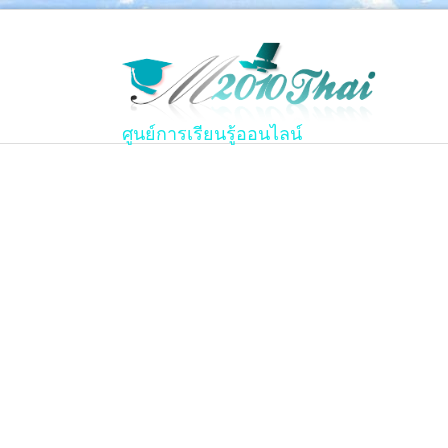
ศูนย์การเรียนรู้ออนไลน์