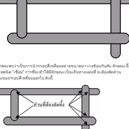
าพจะพบว่าเป็นการนำกรอบสี่เหลี่ยมหลายขนาดมาวางซ้อนกันทับ ลักษณะนี้
เทคนิค “เชื่อม” การที่จะทำให้มีลักษณะเป็นเส้นทางแผนที่ จะต้องตัดส่วน
นของกรอบสี่เหลี่ยมออกไป ดังนี้