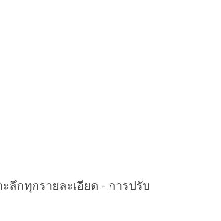
าะลึกทุกรายละเอียด - การปรับ