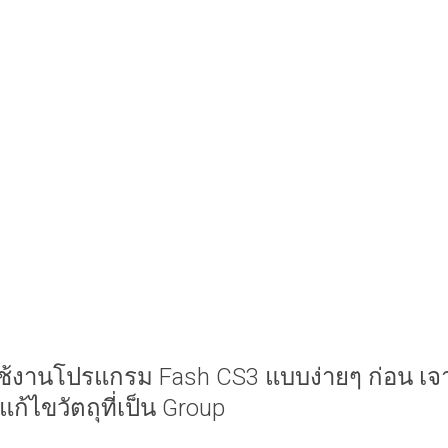
ีใช้งานโปรแกรม Fash CS3 แบบง่ายๆ ก่อน เจ
แก้ไขวัตถุที่เป็น Group