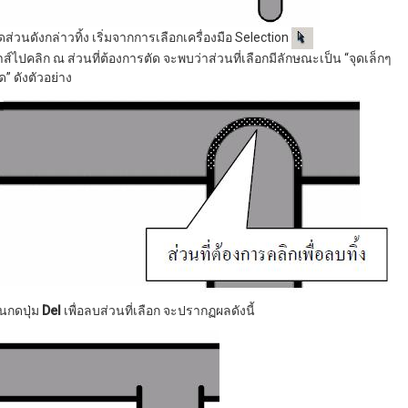
ดส่วนดังกล่าวทิ้ง เริ่มจากการเลือกเครื่องมือ Selection
ส์ไปคลิก ณ ส่วนที่ต้องการตัด จะพบว่าส่วนที่เลือกมีลักษณะเป็น “จุดเล็กๆ
” ดังตัวอย่าง
้นกดปุ่ม
Del
เพื่อลบส่วนที่เลือก จะปรากฏผลดังนี้