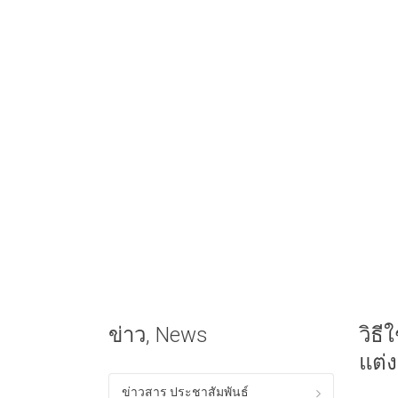
ข่าว, News
วิธ
แต่ง
ข่าวสาร ประชาสัมพันธ์