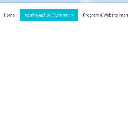
Home
คอมพิวเตอร์และโปรแกรม
Program & Website Inter