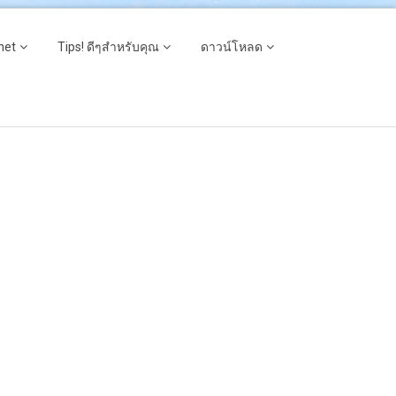
net
Tips! ดีๆสำหรับคุณ
ดาวน์โหลด