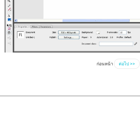
ก่อนหน้า
ต่อไป >>