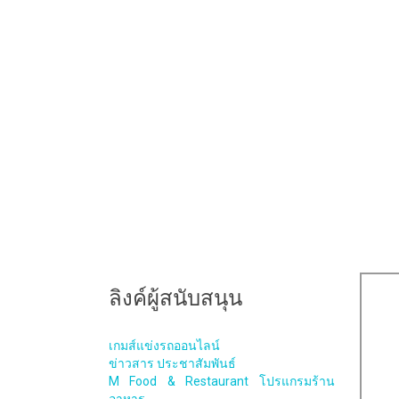
ลิงค์ผู้สนับสนุน
เกมส์แข่งรถออนไลน์
ข่าวสาร ประชาสัมพันธ์
M Food & Restaurant โปรแกรมร้าน