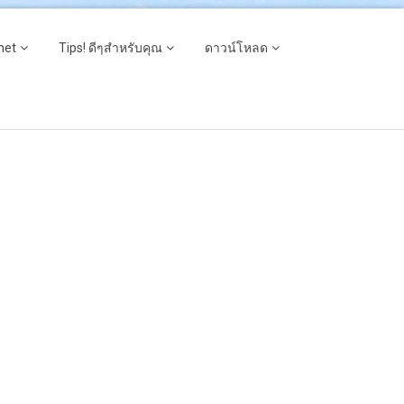
net
Tips! ดีๆสำหรับคุณ
ดาวน์โหลด