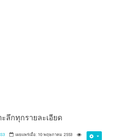
าะลึกทุกรายละเอียด
CS3
เผยแพร่เมื่อ: 10 พฤษภาคม 2553