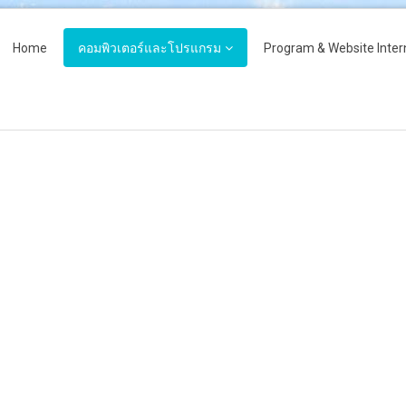
Home
คอมพิวเตอร์และโปรแกรม
Program & Website Inter