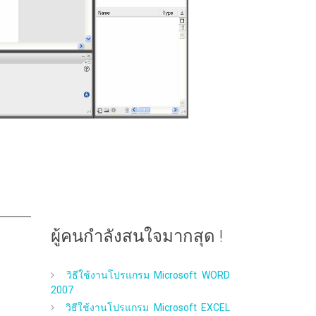
ผู้คนกำลังสนใจมากสุด !
วิธีใช้งานโปรแกรม Microsoft WORD
2007
วิธีใช้งานโปรแกรม Microsoft EXCEL