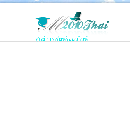
ศูนย์การเรียนรู้ออนไลน์