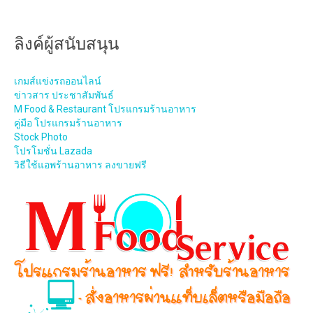
ลิงค์ผู้สนับสนุน
เกมส์แข่งรถออนไลน์
ข่าวสาร ประชาสัมพันธ์
M Food & Restaurant โปรแกรมร้านอาหาร
คู่มือ โปรแกรมร้านอาหาร
Stock Photo
โปรโมชั่น Lazada
วิธีใช้แอพร้านอาหาร ลงขายฟรี