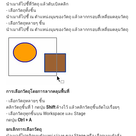
นำเมาส์ไปชี้ที่วัตถุ แล้วดับเบิลคลิก
- เลือกวัตถุทั้งชิ้น
นำเมาส์ไปชี้ ณ ตำแหน่งมุมของวัตถุ แล้วลากกรอบสี่เหลี่ยมคลุมวัตถุ
- เลือกวัตถุหลายๆ ชิ้น
นำเมาส์ไปชี้ ณ ตำแหน่งมุมของวัตถุ แล้วลากกรอบสี่เหลี่ยมคลุมวัตถุ
การเลือกวัตถุโดยการลากคลุมพื้นที่
- เลือกวัตถุหลายๆ ชิ้น
คลิกวัตถุชิ้นที่ 1 กดปุ่ม
Shift
ค้างไว้ แล้วคลิกวัตถุชิ้นถัดไปเรื่อยๆ
- เลือกวัตถุทุกชิ้นบน Workspace และ Stage
กดปุ่ม
Ctrl + A
ยกเลิกการเลือกวัตถุ
นำเมาส์ไปคลิกบนตำแหน่งว่างๆ ของ Stage หรือ เลือกเมนูคำสั่ง