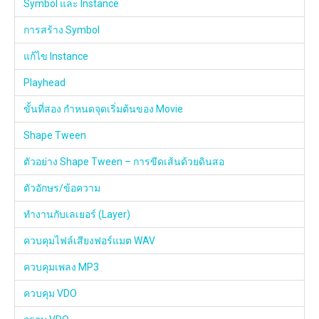
Symbol และ Instance
การสร้าง Symbol
แก้ไข Instance
Playhead
ขั้นที่สอง กำหนดจุดเริ่มต้นของ Movie
Shape Tween
ตัวอย่าง Shape Tween – การขีดเส้นด้วยดินสอ
ตัวอักษร/ข้อความ
ทำงานกับเลเยอร์ (Layer)
ควบคุมไฟล์เสียงฟอร์แมต WAV
ควบคุมเพลง MP3
ควบคุม VDO