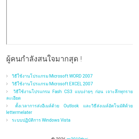
ผู้คนกำลังสนใจมากสุด !
วิธีใช้งานโปรแกรม Microsoft WORD 2007
วิธีใช้งานโปรแกรม Microsoft EXCEL 2007
วิธีใช้งานโปรแกรม Fash CS3 แบบง่ายๆ ก่อน เจาะลึกทุกราย
ละเอียด
ตั้งเวลาการส่งอีเมล์ด้วย Outlook และวิธีส่งเมล์อัตโนมัติด้วย
lettermelater
ระบบปฏิบัติการ Windows Vista