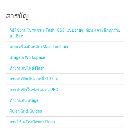
สารบัญ
วิธีใช้งานโปรแกรม Fash CS3 แบบง่ายๆ ก่อน เจาะลึกทุกราย
ละเอียด
แถบเครื่องมือหลัก (Main Toolbar)
Stage & Workspace
ทำงานกับไฟล์ Flash
การบันทึกเป็นภาพนิ่งใช้งาน
การบันทึกในฟอร์แมต JPEG
ทำงานกับ Stage
Ruler, Grid, Guides
การใช้เครื่องมือของ Flash