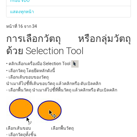
กรอบ VDO
แสดงทุกหน้า
หน้าที่ 16 จาก 34
การเลือกวัตถุ หรือกลุ่มวัตถุ
ด้วย Selection Tool
• คลิกเลือกเครื่องมือ Selection Tool
• เลือกวัตถุ โดยยึดหลักดังนี้
- เลือกเส้นขอบของวัตถุ
นำเมาส์ไปชี้ที่เส้นขอบวัตถุ แล้วคลิกหรือ ดับเบิลคลิก
- เลือกพื้นวัตถุ นำเมาส์ไปชี้ที่พื้นวัตถุ แล้วคลิกหรือ ดับเบิลคลิก
เลือกเส้นขอบ เลือกพื้นวัตถุ
- เลือกวัตถุทั้งชิ้น