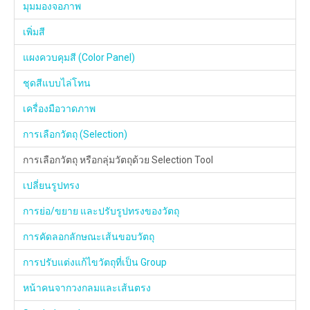
มุมมองจอภาพ
เพิ่มสี
แผงควบคุมสี (Color Panel)
ชุดสีแบบไล่โทน
เครื่องมือวาดภาพ
การเลือกวัตถุ (Selection)
การเลือกวัตถุ หรือกลุ่มวัตถุด้วย Selection Tool
เปลี่ยนรูปทรง
การย่อ/ขยาย และปรับรูปทรงของวัตถุ
การคัดลอกลักษณะเส้นขอบวัตถุ
การปรับแต่งแก้ไขวัตถุที่เป็น Group
หน้าคนจากวงกลมและเส้นตรง