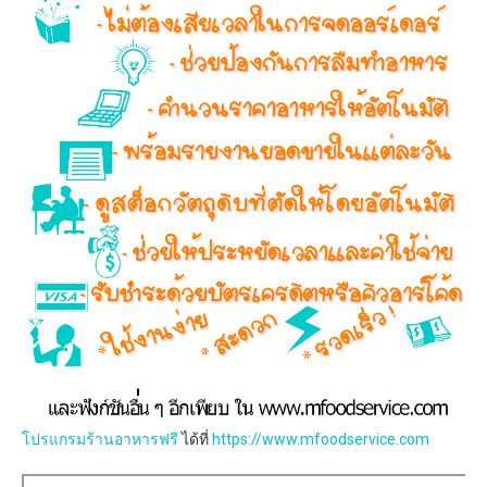
โปรแกรมร้านอาหารฟรี
ได้ที่
https://www.mfoodservice.com