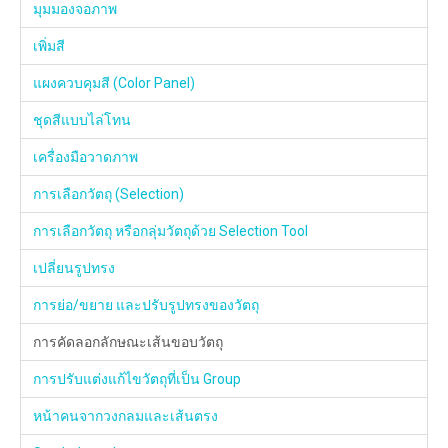
มุมมองจอภาพ
เพิ่มสี
แผงควบคุมสี (Color Panel)
ชุดสีแบบไล่โทน
เครื่องมือวาดภาพ
การเลือกวัตถุ (Selection)
การเลือกวัตถุ หรือกลุ่มวัตถุด้วย Selection Tool
เปลี่ยนรูปทรง
การย่อ/ขยาย และปรับรูปทรงของวัตถุ
การคัดลอกลักษณะเส้นขอบวัตถุ
การปรับแต่งแก้ไขวัตถุที่เป็น Group
หน้าคนจากวงกลมและเส้นตรง