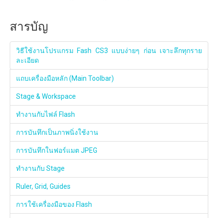
สารบัญ
วิธีใช้งานโปรแกรม Fash CS3 แบบง่ายๆ ก่อน เจาะลึกทุกราย
ละเอียด
แถบเครื่องมือหลัก (Main Toolbar)
Stage & Workspace
ทำงานกับไฟล์ Flash
การบันทึกเป็นภาพนิ่งใช้งาน
การบันทึกในฟอร์แมต JPEG
ทำงานกับ Stage
Ruler, Grid, Guides
การใช้เครื่องมือของ Flash