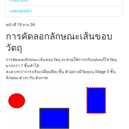
กรอบ VDO
แสดงทุกหน้า
หน้าที่ 19 จาก 34
การคัดลอกลักษณะเส้นขอบ
วัตถุ
การคัดลอกลักษณะเส้นขอบวัตถุ จะช่วยให้การปรับแต่งแก้ไขวัตถุ
มากกว่า 1 ชิ้นทำได้
สะดวกกว่าการปรับเปลี่ยนทีละชิ้น ตัวอย่างมีวัตถุบน Stage 3 ชิ้น
ลักษณะต่างๆ กัน ดังภาพ