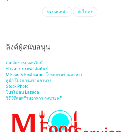
<< ก่อนหน้า
ต่อไป >>
ลิงค์ผู้สนับสนุน
เกมส์แข่งรถออนไลน์
ข่าวสาร ประชาสัมพันธ์
M Food & Restaurant โปรแกรมร้านอาหาร
คู่มือ โปรแกรมร้านอาหาร
Stock Photo
โปรโมชั่น Lazada
วิธีใช้แอพร้านอาหาร ลงขายฟรี