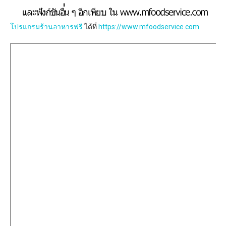
โปรแกรมร้านอาหารฟรี
ได้ที่
https://www.mfoodservice.com