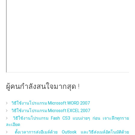
ผู้คนกำลังสนใจมากสุด !
วิธีใช้งานโปรแกรม Microsoft WORD 2007
วิธีใช้งานโปรแกรม Microsoft EXCEL 2007
วิธีใช้งานโปรแกรม Fash CS3 แบบง่ายๆ ก่อน เจาะลึกทุกราย
ละเอียด
ตั้งเวลาการส่งอีเมล์ด้วย Outlook และวิธีส่งเมล์อัตโนมัติด้วย