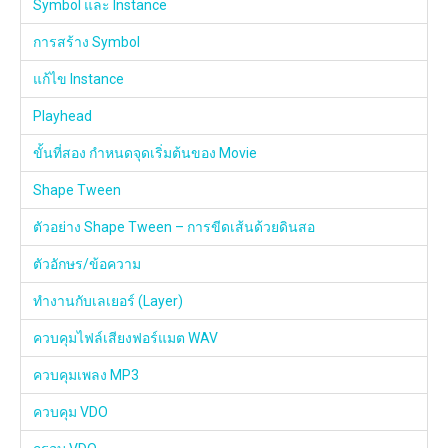
Symbol และ Instance
การสร้าง Symbol
แก้ไข Instance
Playhead
ขั้นที่สอง กำหนดจุดเริ่มต้นของ Movie
Shape Tween
ตัวอย่าง Shape Tween – การขีดเส้นด้วยดินสอ
ตัวอักษร/ข้อความ
ทำงานกับเลเยอร์ (Layer)
ควบคุมไฟล์เสียงฟอร์แมต WAV
ควบคุมเพลง MP3
ควบคุม VDO