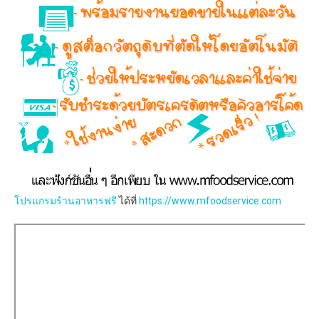
โปรแกรมร้านอาหารฟรี
ได้ที่
https://www.mfoodservice.com