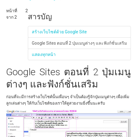
หน้าที่ 2
สารบัญ
จาก 2
สร้างเว็บไซต์ด้วย Google Site
Google Sites ตอนที่ 2 ปุ่มเมนูต่างๆ และฟังก์ชั่นเสริม
แสดงทุกหน้า
Google Sites ตอนที่ 2 ปุ่มเมนู
ต่างๆ และฟังก์ชั่นเสริม
ก่อนที่จะมีการสร้างเว็บไซต์นั้นเพื่อนๆ จำเป็นต้องรู้จักปุ่มเมนูต่างๆ เพื่อเพิ่ม
ลูกเล่นต่างๆ ให้กับเว็บไซต์ของเราให้ดูสวยงามยิ่งขึ้นนะครับ