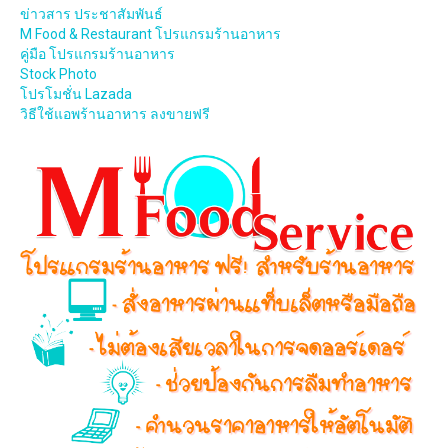
ข่าวสาร ประชาสัมพันธ์
M Food & Restaurant โปรแกรมร้านอาหาร
คู่มือ โปรแกรมร้านอาหาร
Stock Photo
โปรโมชั่น Lazada
วิธีใช้แอพร้านอาหาร ลงขายฟรี