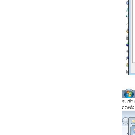
จะเข้าส
ตรงช่อง