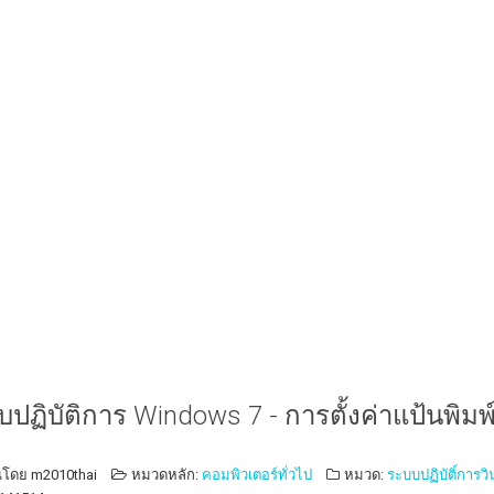
ปฏิบัติการ Windows 7 - การตั้งค่าแป้นพิมพ
นโดย
m2010thai
หมวดหลัก:
คอมพิวเตอร์ทั่วไป
หมวด:
ระบบปฏิบัติ์การวิ