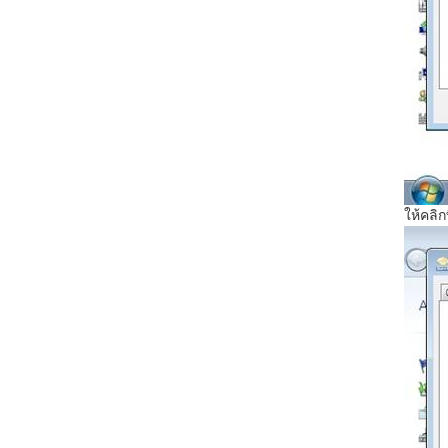
ให้คลิ