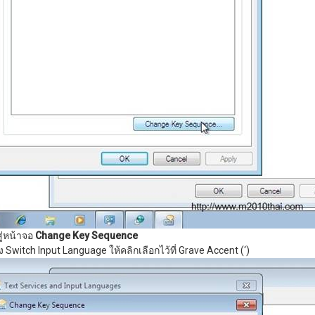
ู่หน้าจอ
Change Key Sequence
 Switch Input Language ให้คลิกเลือกไว้ที่ Grave Accent (‘)