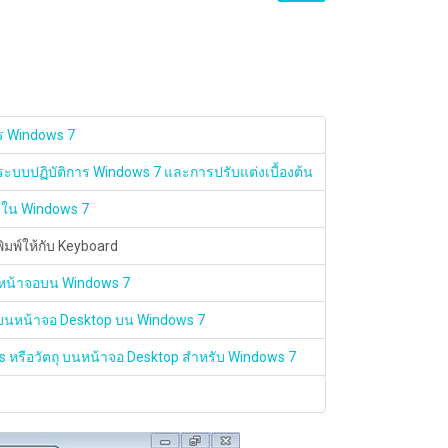
ร Windows 7
 ระบบปฏิบัติการ Windows 7 และการปรับแต่งเบื้องต้น
าใน Windows 7
พิมพ์ให้กับ Keyboard
าดหน้าจอบน Windows 7
อนบนหน้าจอ Desktop บน Windows 7
ets หรือวัตถุ บนหน้าจอ Desktop สำหรับ Windows 7