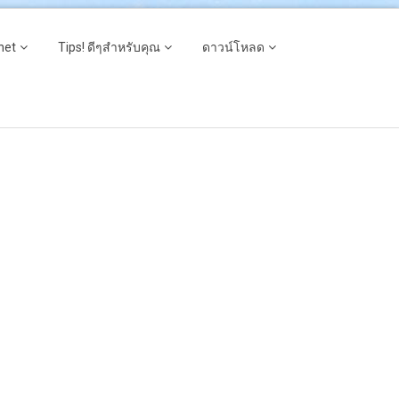
net
Tips! ดีๆสำหรับคุณ
ดาวน์โหลด