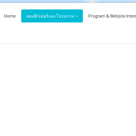
Home
คอมพิวเตอร์และโปรแกรม
Program & Website Inter