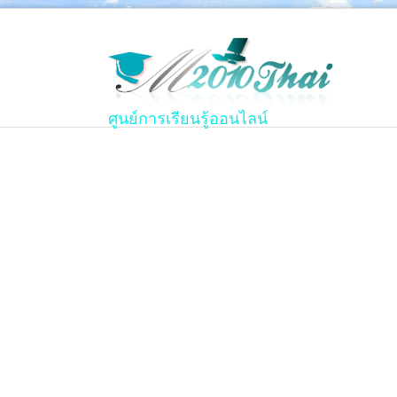
ศูนย์การเรียนรู้ออนไลน์