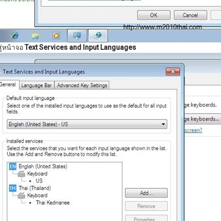
ู่หน้าจอ
Text Services and Input Languages