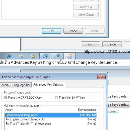
กที่แท็บ Advanced Key Setting จากนั้นคลิกที่ Change Key Sequence…