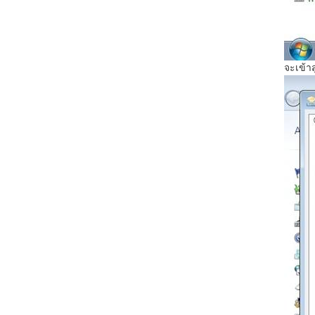
จะเข้าส