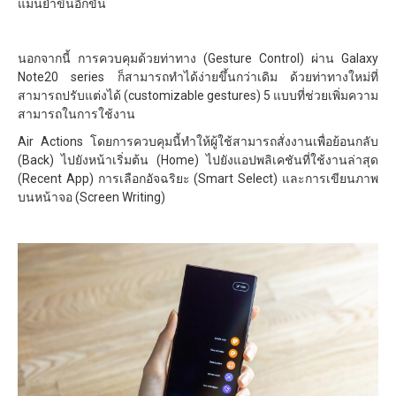
แม่นยำขึ้นอีกขั้น
นอกจากนี้ การควบคุมด้วยท่าทาง (Gesture Control) ผ่าน Galaxy
Note20 series ก็สามารถทำได้ง่ายขึ้นกว่าเดิม ด้วยท่าทางใหม่ที่
สามารถปรับแต่งได้ (customizable gestures) 5 แบบที่ช่วยเพิ่มความ
สามารถในการใช้งาน
Air Actions โดยการควบคุมนี้ทำให้ผู้ใช้สามารถสั่งงานเพื่อย้อนกลับ
(Back) ไปยังหน้าเริ่มต้น (Home) ไปยังแอปพลิเคชันที่ใช้งานล่าสุด
(Recent App) การเลือกอัจฉริยะ (Smart Select) และการเขียนภาพ
บนหน้าจอ (Screen Writing)