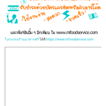
โปรแกรมร้านอาหารฟรี
ได้ที่
https://www.mfoodservice.com