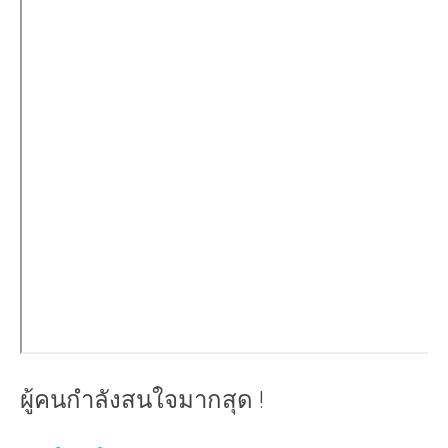
ผู้คนกำลังสนใจมากสุด !