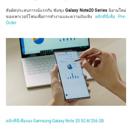
สัมผัสประสบการณ์แรกกับ ซัมซุง
Galaxy Note20 Series
นิยามใหม่
ของเพาเวอร์โฟนเพื่อการทำงานและความบันเทิง
คลิกที่นี่เพื่อ Pre-
Order
คลิกที่นี่เพื่อจอง Samsung Galaxy Note 20 5G 8/256 GB