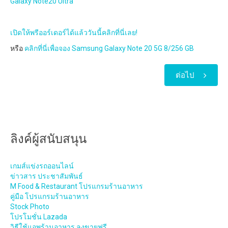
Galaxy Note20 Ultra
เปิดให้พรีออร์เดอร์ได้แล้ววันนี้คลิกที่นี่เลย!
หรือ
คลิกที่นี่เพื่อจอง Samsung Galaxy Note 20 5G 8/256 GB
ต่อไป
ลิงค์ผู้สนับสนุน
เกมส์แข่งรถออนไลน์
ข่าวสาร ประชาสัมพันธ์
M Food & Restaurant โปรแกรมร้านอาหาร
คู่มือ โปรแกรมร้านอาหาร
Stock Photo
โปรโมชั่น Lazada
วิธีใช้แอพร้านอาหาร ลงขายฟรี