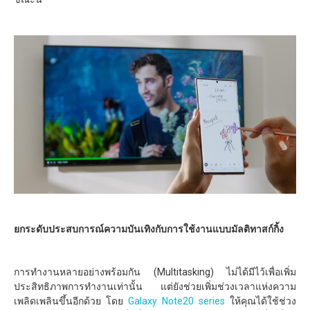
ยกระดับประสบการณ์ความบันเทิงกับการใช้งานแบบมัลติทาสก์กิ้ง
การทำงานหลายอย่างพร้อมกัน (Multitasking) ไม่ได้มีไว้เพื่อเพิ่ม
ประสิทธิภาพการทำงานเท่านั้น แต่ยังช่วยเพิ่มช่วงเวลาแห่งความ
เพลิดเพลินขึ้นอีกด้วย โดย
Galaxy Note20 series
ให้คุณได้ใช้ช่วง