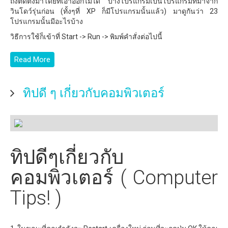
ถึงติดตั้งมาโดยที่เอาออกไม่ได้ บางโปรแกรมเป็นโปรแกรมที่มาจาก
วินโดว์รุ่นก่อน (ทั้งๆที่ XP ก็มีโปรแกรมนั้นแล้ว) มาดูกันว่า 23
โปรแกรมนั้นมีอะไรบ้าง
วิธีการใช้ก็เข้าที่ Start -> Run -> พิมพ์คำสั่งต่อไปนี้
Read More
ทิปดี ๆ เกี่ยวกับคอมพิวเตอร์
ทิปดีๆเกี่ยวกับ
คอมพิวเตอร์ ( Computer
Tips! )