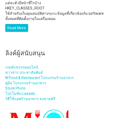
แต่ละตัวมีหน้าทีไรบ้าง
HKEY_CLASSES_ROOT
ใช้สำหรับเก็บคุณสมบัติต่างๆแระข้อมูลที่เกี่ยวข้องกับ software
ทั้งหมดที่ติดตั้งภายในเครื่องคอม
Read More
ลิงค์ผู้สนับสนุน
เกมส์แข่งรถออนไลน์
ข่าวสาร ประชาสัมพันธ์
M Food & Restaurant โปรแกรมร้านอาหาร
คู่มือ โปรแกรมร้านอาหาร
Stock Photo
โปรโมชั่น Lazada
วิธีใช้แอพร้านอาหาร ลงขายฟรี