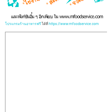
โปรแกรมร้านอาหารฟรี
ได้ที่
https://www.mfoodservice.com