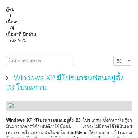
วิธีแก้ปัญหาสัญญาณ WiFi อ่อน ด้วย ZeusPro
ผู้ชม
1
ดาวน์โหลด
เนื้อหา
74
eBooks หรือหนังสือน่าอ่าน
เนื้อหาที่เปิดอ่าน
9327425
Windows XP มีโปรแกรมซ่อนอยู่ตั้ง
23 โปรแกรม
Windows XP มีโปรแกรมซ่อนอยู่ตั้ง 23 โปรแกรม
ซึ่งถ้าเราไม่รู้จัก
มันมาจากการที่จำเป็นต้องใช้มันนั้น เราจะไม่มีทางได้ใช้มันเลย
เพราะบางโปรแกรม มันไม่อยู่ใน StartMenu ให้เรากด บางโปรแกรม