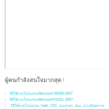
ผู้คนกำลังสนใจมากสุด !
วิธีใช้งานโปรแกรม Microsoft WORD 2007
วิธีใช้งานโปรแกรม Microsoft EXCEL 2007
วิธีใช้งานโปรแกรม Fash CS3 แบบง่ายๆ ก่อน เจาะลึกทุกราย