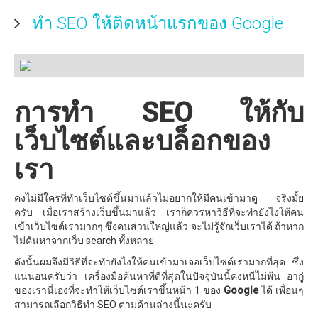
ทำ SEO ให้ติดหน้าแรกของ Google
การทำ SEO ให้กับ
เว็บไซต์และบล็อกของ
เรา
คงไม่มีใครที่ทำเว็บไซต์ขึ้นมาแล้วไม่อยากให้มีคนเข้ามาดู จริงมั้ย
ครับ เมื่อเราสร้างเว็บขึ้นมาแล้ว เราก็ควรหาวิธีที่จะทำยังไงให้คน
เข้าเว็บไซต์เรามากๆ ซึ่งคนส่วนใหญ่แล้ว จะไม่รู้จักเว็บเราได้ ถ้าหาก
ไม่ค้นหาจากเว็บ search ทั้งหลาย
ดังนั้นผมจึงมีวิธีที่จะทำยังไงให้คนเข้ามาเจอเว็บไซต์เรามากที่สุด ซึ่ง
แน่นอนครับว่า เครื่องมือค้นหาที่ดีที่สุดในปัจจุบันนี้คงหนีไม่พ้น อากู๋
ของเรานี่เองที่จะทำให้เว็บไซต์เราขึ้นหน้า 1 ของ
Google
ได้ เพื่อนๆ
สามารถเลือกวิธีทำ SEO ตามด้านล่างนี้นะครับ