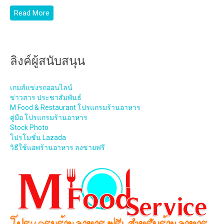
Read More
ลิงค์ผู้สนับสนุน
เกมส์แข่งรถออนไลน์
ข่าวสาร ประชาสัมพันธ์
M Food & Restaurant โปรแกรมร้านอาหาร
คู่มือ โปรแกรมร้านอาหาร
Stock Photo
โปรโมชั่น Lazada
วิธีใช้แอพร้านอาหาร ลงขายฟรี