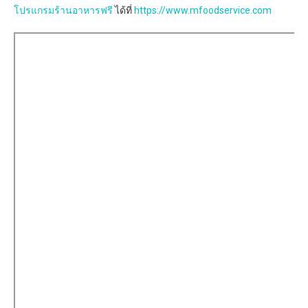
โปรแกรมร้านอาหารฟรี
ได้ที่
https://www.mfoodservice.com