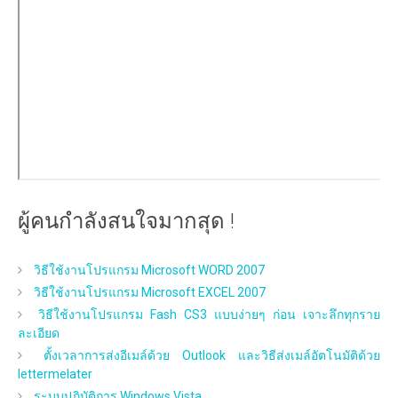
ผู้คนกำลังสนใจมากสุด !
วิธีใช้งานโปรแกรม Microsoft WORD 2007
วิธีใช้งานโปรแกรม Microsoft EXCEL 2007
วิธีใช้งานโปรแกรม Fash CS3 แบบง่ายๆ ก่อน เจาะลึกทุกราย
ละเอียด
ตั้งเวลาการส่งอีเมล์ด้วย Outlook และวิธีส่งเมล์อัตโนมัติด้วย
lettermelater
ระบบปฏิบัติการ Windows Vista