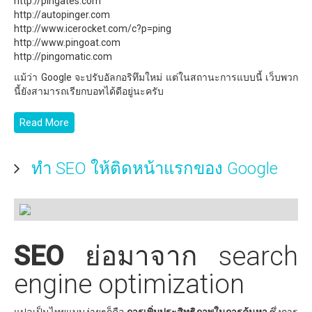
http://pingates.com
http://autopinger.com
http://www.icerocket.com/c?p=ping
http://www.pingoat.com
http://pingomatic.com
แม้ว่า Google จะปรับอัลกอริทึมใหม่ แต่ในสถานะการแบบนี้ เว็บพวก
นี้ยังสามารถเรียกบอทได้ดีอยู่นะครับ
Read More
ทำ SEO ให้ติดหน้าแรกของ Google
SEO
ย่อมาจาก search
engine optimization