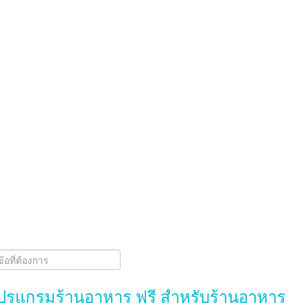
รแกรมร้านอาหาร ฟรี สำหรับร้านอาหาร