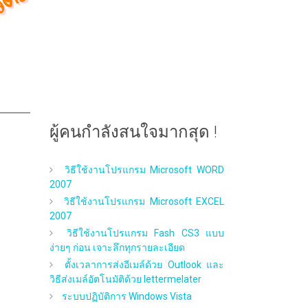
ผู้คนกำลังสนใจมากสุด !
วิธีใช้งานโปรแกรม Microsoft WORD
2007
วิธีใช้งานโปรแกรม Microsoft EXCEL
2007
วิธีใช้งานโปรแกรม Fash CS3 แบบ
ง่ายๆ ก่อน เจาะลึกทุกรายละเอียด
ตั้งเวลาการส่งอีเมล์ด้วย Outlook และ
วิธีส่งเมล์อัตโนมัติด้วย lettermelater
ระบบปฏิบัติการ Windows Vista