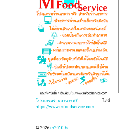
โปรแกรมร้านอาหารฟรี
ได้ที่
https://www.mfoodservice.com
© 2026
m2010thai