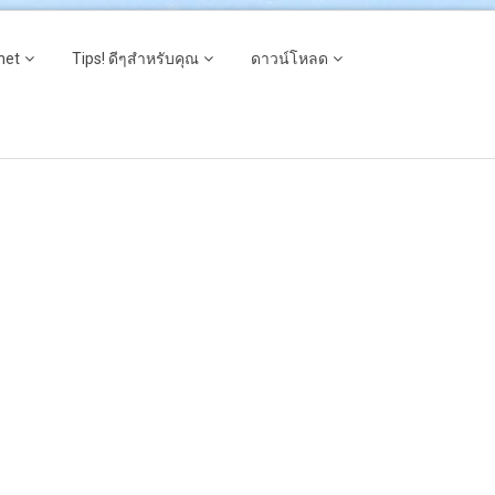
net
Tips! ดีๆสำหรับคุณ
ดาวน์โหลด