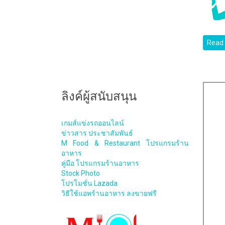
Read
ลิงค์ผู้สนับสนุน
เกมส์แข่งรถออนไลน์
ข่าวสาร ประชาสัมพันธ์
M Food & Restaurant โปรแกรมร้าน
อาหาร
คู่มือ โปรแกรมร้านอาหาร
Stock Photo
โปรโมชั่น Lazada
วิธีใช้แอพร้านอาหาร ลงขายฟรี