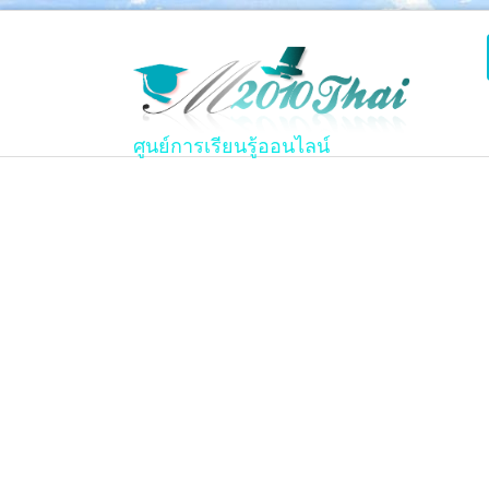
ศูนย์การเรียนรู้ออนไลน์