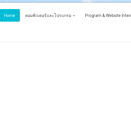
Home
คอมพิวเตอร์และโปรแกรม
Program & Website Inter