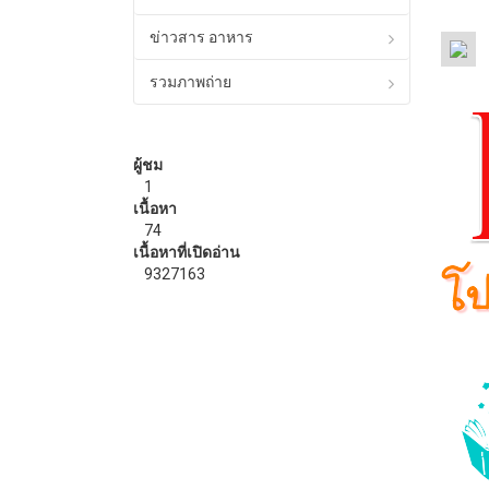
ข่าวสาร อาหาร
รวมภาพถ่าย
ผู้ชม
1
เนื้อหา
74
เนื้อหาที่เปิดอ่าน
9327163