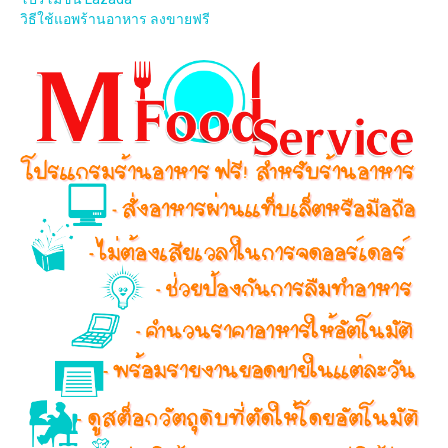
วิธีใช้แอพร้านอาหาร ลงขายฟรี