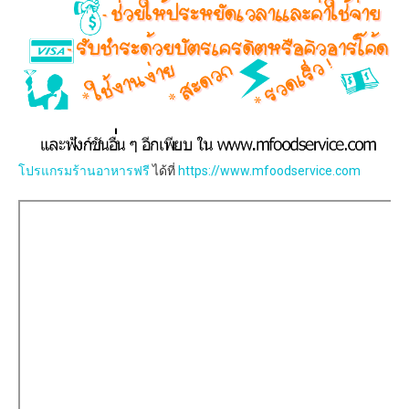
โปรแกรมร้านอาหารฟรี
ได้ที่
https://www.mfoodservice.com