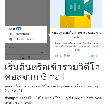
เริ่มต้นหรือเข้าร่วมวิดีโอ
คอลจาก Gmail
คุณจะเริ่มต้นหรือเข้าร่วมวิดีโอคอลเพื่อพูดคุยแบบเห็นหน้าขณะอยู่
ใน Gmail ได้
สำคัญ:
ฟีเจอร์ต่อไปนี้ใช้ได้เฉพาะผู้ใช้ที่มีบัญชี Google ของที่ทำงาน
หรือโรงเรียนเท่านั้น