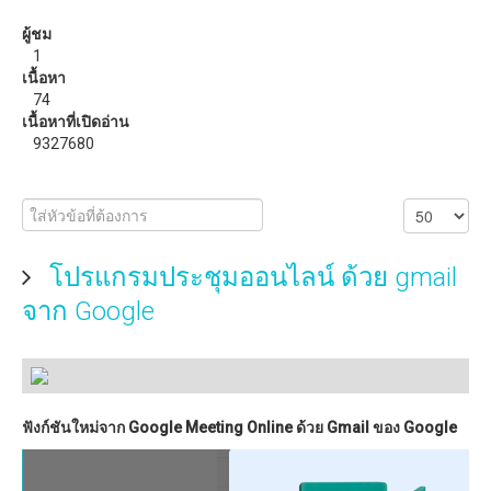
วิธีแก้ปัญหาสัญญาณ WiFi อ่อน ด้วย ZeusPro
ผู้ชม
1
ดาวน์โหลด
เนื้อหา
74
eBooks หรือหนังสือน่าอ่าน
เนื้อหาที่เปิดอ่าน
9327680
โปรแกรมประชุมออนไลน์ ด้วย gmail
จาก Google
ฟังก์ชันใหม่จาก Google Meeting Online ด้วย Gmail ของ Google