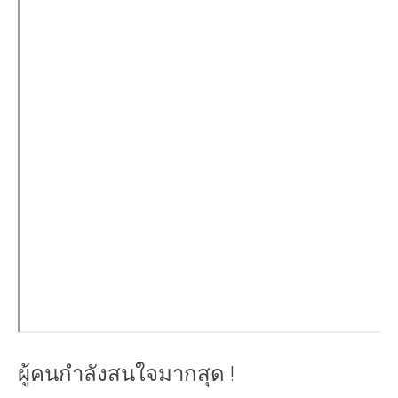
ผู้คนกำลังสนใจมากสุด !