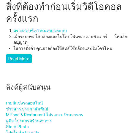
สิ่งที่ต้องทำก่อนเริ่มวิดีโอคอล
ครั้งแรก
ตรวจสอบข้อกำหนดของระบบ
เมื่อระบบขอใช้กล้องและไมโครโฟนของคอมพิวเตอร์ ให้คลิก
อนุญาต
ในการตั้งค่า คุณอาจต้องให้สิทธิ์ใช้กล้องและไมโครโฟน
Read More
ลิงค์ผู้สนับสนุน
เกมส์แข่งรถออนไลน์
ข่าวสาร ประชาสัมพันธ์
M Food & Restaurant โปรแกรมร้านอาหาร
คู่มือ โปรแกรมร้านอาหาร
Stock Photo
โปรโมชั่น Lazada