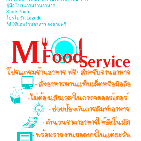
คู่มือ โปรแกรมร้านอาหาร
Stock Photo
โปรโมชั่น Lazada
วิธีใช้แอพร้านอาหาร ลงขายฟรี