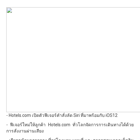
- Hotels.com เปิดตัวฟีเจอร์คำสั่งลัด Siri ที่มาพร้อมกับ iOS12
- ฟีเจอร์ใหม่ให้ลูกค้า Hotels.com ทั่วโลกจัดการการเดินทางได้ด้วย
การสั่งงานผ่านเสียง