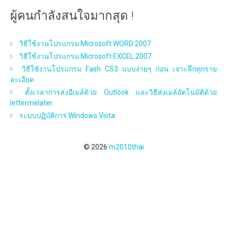
ผู้คนกำลังสนใจมากสุด !
วิธีใช้งานโปรแกรม Microsoft WORD 2007
วิธีใช้งานโปรแกรม Microsoft EXCEL 2007
วิธีใช้งานโปรแกรม Fash CS3 แบบง่ายๆ ก่อน เจาะลึกทุกราย
ละเอียด
ตั้งเวลาการส่งอีเมล์ด้วย Outlook และวิธีส่งเมล์อัตโนมัติด้วย
lettermelater
ระบบปฏิบัติการ Windows Vista
© 2026
m2010thai