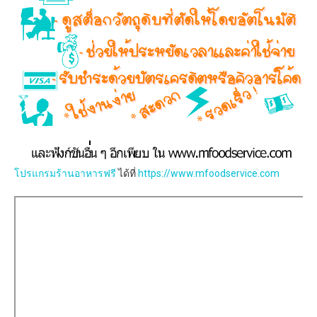
โปรแกรมร้านอาหารฟรี
ได้ที่
https://www.mfoodservice.com