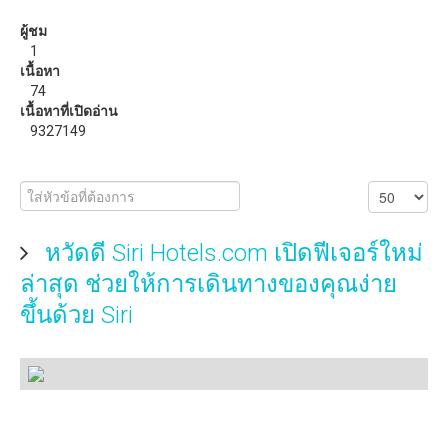
วิธีแก้ปัญหาสัญญาณ WiFi อ่อน ด้วย ZeusPro
ผู้ชม
1
ดาวน์โหลด
เนื้อหา
74
eBooks หรือหนังสือน่าอ่าน
เนื้อหาที่เปิดอ่าน
9327149
หวัดดี Siri Hotels.com เปิดฟีเจอร์ใหม่
ล่าสุด ช่วยให้การเดินทางของคุณง่าย
ขึ้นด้วย Siri