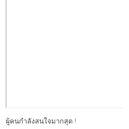
ผู้คนกำลังสนใจมากสุด !