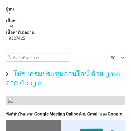
วิธีแก้ปัญหาสัญญาณ WiFi อ่อน ด้วย ZeusPro
ผู้ชม
1
ดาวน์โหลด
เนื้อหา
74
eBooks หรือหนังสือน่าอ่าน
เนื้อหาที่เปิดอ่าน
9327425
โปรแกรมประชุมออนไลน์ ด้วย gmail
จาก Google
ฟังก์ชันใหม่จาก Google Meeting Online ด้วย Gmail ของ Google