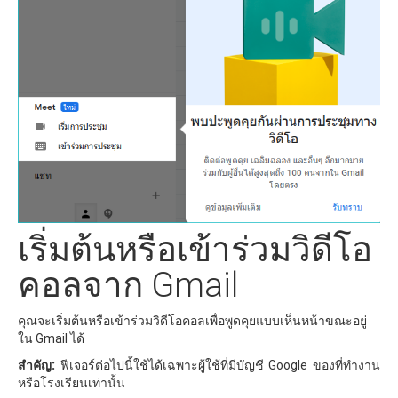
เริ่มต้นหรือเข้าร่วมวิดีโอ
คอลจาก Gmail
คุณจะเริ่มต้นหรือเข้าร่วมวิดีโอคอลเพื่อพูดคุยแบบเห็นหน้าขณะอยู่
ใน Gmail ได้
สำคัญ:
ฟีเจอร์ต่อไปนี้ใช้ได้เฉพาะผู้ใช้ที่มีบัญชี Google ของที่ทำงาน
หรือโรงเรียนเท่านั้น