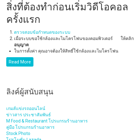
สิ่งที่ต้องทำก่อนเริ่มวิดีโอคอล
ครั้งแรก
ตรวจสอบข้อกำหนดของระบบ
เมื่อระบบขอใช้กล้องและไมโครโฟนของคอมพิวเตอร์ ให้คลิก
อนุญาต
ในการตั้งค่า คุณอาจต้องให้สิทธิ์ใช้กล้องและไมโครโฟน
Read More
ลิงค์ผู้สนับสนุน
เกมส์แข่งรถออนไลน์
ข่าวสาร ประชาสัมพันธ์
M Food & Restaurant โปรแกรมร้านอาหาร
คู่มือ โปรแกรมร้านอาหาร
Stock Photo
โปรโมชั่น Lazada