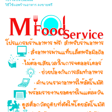
วิธีใช้แอพร้านอาหาร ลงขายฟรี