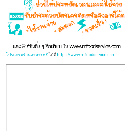
โปรแกรมร้านอาหารฟรี
ได้ที่
https://www.mfoodservice.com