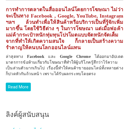
การทำการตลาดในสื่อออนไลน์โดยการโฆษณา ไม่ว่า
จะเป็นทาง
Facebook , Google, YouTube, Instagram
ฯลฯ ล้วนทำเพื่อให้สินค้าหรือบริการเป็นที่รู้จักเพิ่ม
มากขึ้น โดยใช้วิธีต่าง ๆ ในการโฆษณา แต่เมื่อพ่อค้า
แม่ค้ากระเป๋าหนักทุ่มทุนโปรโมตแบบจัดหนักจัดเต็ม
จากที่ทำให้เกิดความสนใจ ก็กลายเป็นสร้างความ
รำคาญให้คนบนโลกออนไลน์แทน
ล่าสุดทาง
Facebook
และ
Google Chrome
ได้ออกมาอัปเดต
มาตรการข้อห้ามเกี่ยวกับโฆษณาที่ทำให้ผู้บริโภครู้สึกว่าไร้ความ
เป็นส่วนตัวมากเกินไป เรื่องนี้ทำให้คนค้าขายออนไลน์ทั้งหลายต่าง
ก็ปวดหัวกันถ้วนหน้า เพราะได้รับผลกระทบโดยตรง
Read More
ลิงค์ผู้สนับสนุน