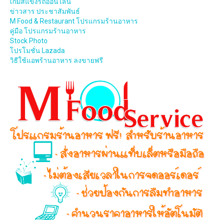
เกมส์แข่งรถออนไลน์
ข่าวสาร ประชาสัมพันธ์
M Food & Restaurant โปรแกรมร้านอาหาร
คู่มือ โปรแกรมร้านอาหาร
Stock Photo
โปรโมชั่น Lazada
วิธีใช้แอพร้านอาหาร ลงขายฟรี