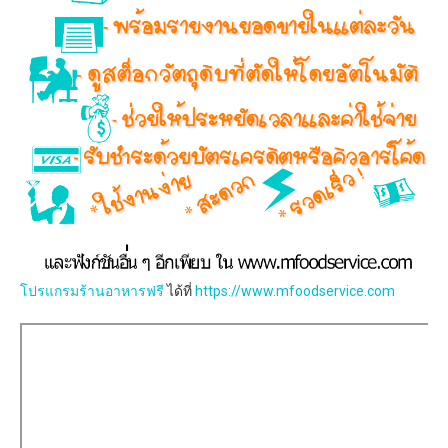
โปรแกรมร้านอาหารฟรี
ได้ที่
https://www.mfoodservice.com