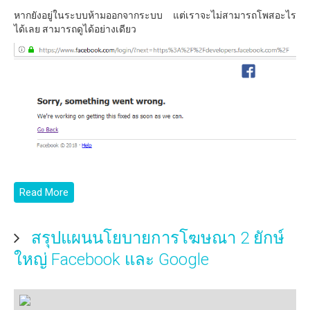
หากยังอยู่ในระบบห้ามออกจากระบบ แต่เราจะไม่สามารถโพสอะไร
ได้เลย สามารถดูได้อย่างเดียว
Read More
สรุปแผนนโยบายการโฆษณา 2 ยักษ์
ใหญ่ Facebook และ Google